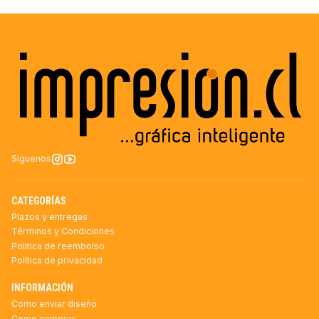
Síguenos
CATEGORÍAS
Plazos y entregas
Términos y Condiciones
Politica de reembolso
Política de privacidad
INFORMACIÓN
Como enviar diseño
Como comprar