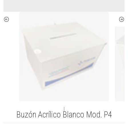
|
Buzón Acrílico Blanco Mod. P4