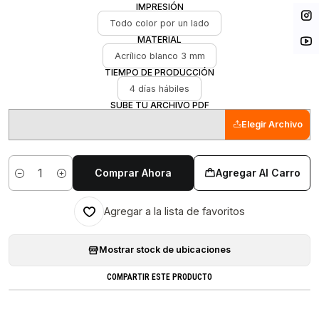
IMPRESIÓN
Todo color por un lado
MATERIAL
Acrílico blanco 3 mm
TIEMPO DE PRODUCCIÓN
4 días hábiles
SUBE TU ARCHIVO PDF
Elegir Archivo
Comprar Ahora
Agregar Al Carro
Cantidad
Agregar a la lista de favoritos
Mostrar stock de ubicaciones
COMPARTIR ESTE PRODUCTO