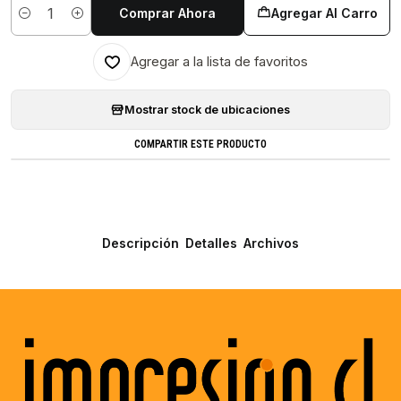
Comprar Ahora
Agregar Al Carro
Cantidad
Agregar a la lista de favoritos
Mostrar stock de ubicaciones
COMPARTIR ESTE PRODUCTO
Descripción
Detalles
Archivos