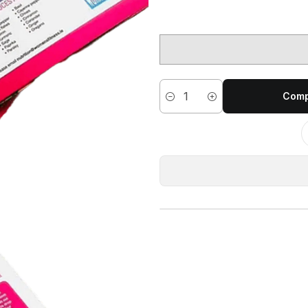
Comp
Cantidad