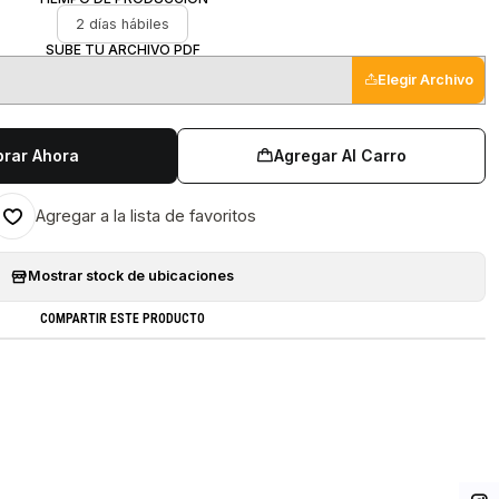
2 días hábiles
SUBE TU ARCHIVO PDF
Elegir Archivo
rar Ahora
Agregar Al Carro
Agregar a la lista de favoritos
Mostrar stock de ubicaciones
COMPARTIR ESTE PRODUCTO