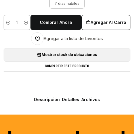
7 días hábiles
Comprar Ahora
Agregar Al Carro
Cantidad
Agregar a la lista de favoritos
Mostrar stock de ubicaciones
COMPARTIR ESTE PRODUCTO
Descripción
Detalles
Archivos