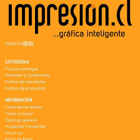
Síguenos
CATEGORÍAS
Plazos y entregas
Términos y Condiciones
Politica de reembolso
Política de privacidad
INFORMACIÓN
Como enviar diseño
Como comprar
Catálogo general
Preguntas Frecuentes
Nosotros
Botón de Pago