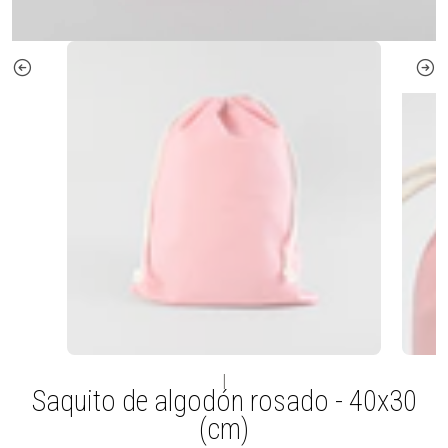
|
Saquito de algodón rosado - 40x30
(cm)