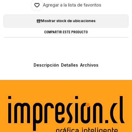
Agregar a la lista de favoritos
Mostrar stock de ubicaciones
COMPARTIR ESTE PRODUCTO
Descripción
Detalles
Archivos