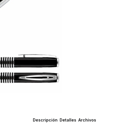
Descripción
Detalles
Archivos