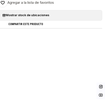
Agregar a la lista de favoritos
Mostrar stock de ubicaciones
COMPARTIR ESTE PRODUCTO