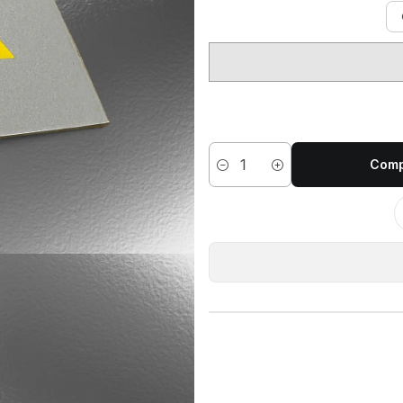
Comp
Cantidad