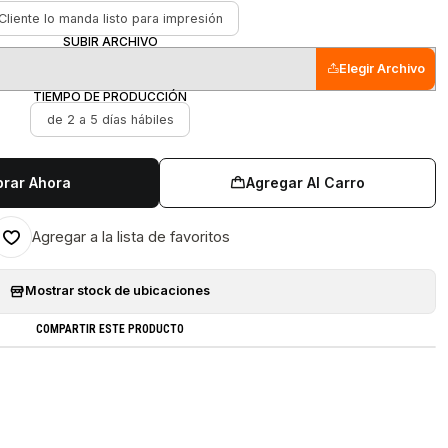
Cliente lo manda listo para impresión
SUBIR ARCHIVO
Elegir Archivo
TIEMPO DE PRODUCCIÓN
de 2 a 5 días hábiles
rar Ahora
Agregar Al Carro
Agregar a la lista de favoritos
Mostrar stock de ubicaciones
COMPARTIR ESTE PRODUCTO