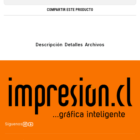
COMPARTIR ESTE PRODUCTO
Descripción
Detalles
Archivos
Síguenos