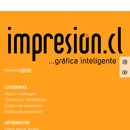
Síguenos
CATEGORÍAS
Plazos y entregas
Términos y Condiciones
Politica de reembolso
Política de privacidad
INFORMACIÓN
Como enviar diseño