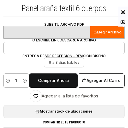
|
Panel araña textil 6 cuerpos
SUBE TU ARCHIVO PDF
Elegir Archivo
O ESCRIBE LINK DESCARGA ARCHIVO
ENTREGA DESDE RECEPCIÓN - REVISIÓN DISEÑO
6 a 8 días hábiles
Comprar Ahora
Agregar Al Carro
Cantidad
Agregar a la lista de favoritos
Mostrar stock de ubicaciones
COMPARTIR ESTE PRODUCTO