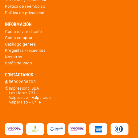
Politica de reembolso
Política de privacidad
INFORMACIÓN
Como enviar diseño
Como comprar
Catálogo general
Preguntas Frecuentes
Nosotros
Botón de Pago
CONTÁCTANOS
56992036703
Impresioncl SpA
Las Heras 731
Valparaíso - Valparaíso
Valparaíso - Chile