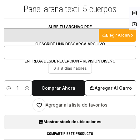
|
Panel araña textil 5 cuerpos
SUBE TU ARCHIVO PDF
Elegir Archivo
O ESCRIBE LINK DESCARGA ARCHIVO
ENTREGA DESDE RECEPCIÓN - REVISIÓN DISEÑO
6 a 8 días hábiles
Comprar Ahora
Agregar Al Carro
Cantidad
Agregar a la lista de favoritos
Mostrar stock de ubicaciones
COMPARTIR ESTE PRODUCTO