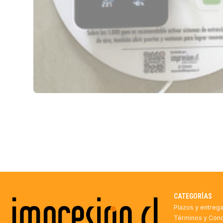
CATEGORÍAS
Plazos y entreg
Términos y Con