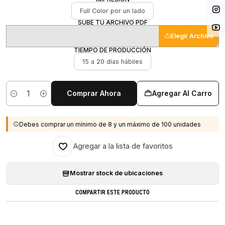
Full Color por un lado
SUBE TU ARCHIVO PDF
Elegir Archivo
TIEMPO DE PRODUCCIÓN
15 a 20 días hábiles
Comprar Ahora
Agregar Al Carro
Cantidad
Debes comprar un mínimo de 8 y un máximo de 100 unidades
Agregar a la lista de favoritos
Mostrar stock de ubicaciones
COMPARTIR ESTE PRODUCTO