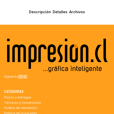
Descripción
Detalles
Archivos
Síguenos
CATEGORÍAS
Plazos y entregas
Términos y Condiciones
Politica de reembolso
Política de privacidad