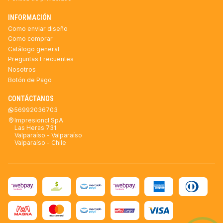
INFORMACIÓN
Como enviar diseño
Como comprar
Catálogo general
Preguntas Frecuentes
Nosotros
Botón de Pago
CONTÁCTANOS
56992036703
Impresioncl SpA
Las Heras 731
Valparaíso - Valparaíso
Valparaíso - Chile