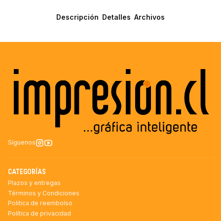
Descripción
Detalles
Archivos
Síguenos
CATEGORÍAS
Plazos y entregas
Términos y Condiciones
Politica de reembolso
Política de privacidad