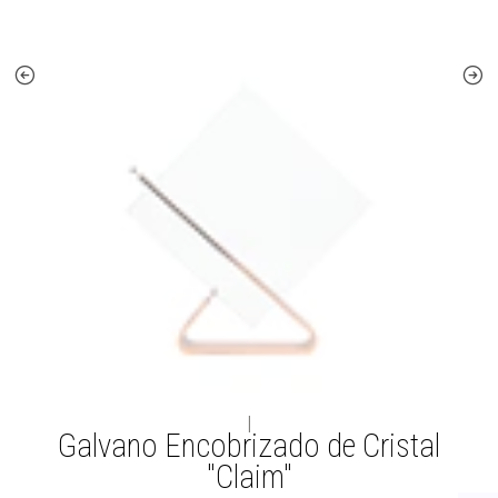
|
Galvano Encobrizado de Cristal
"Claim"