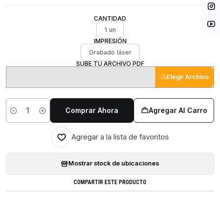
CANTIDAD
1 un
IMPRESIÓN
Grabado láser
SUBE TU ARCHIVO PDF
Elegir Archivo
Comprar Ahora
Agregar Al Carro
Cantidad
Agregar a la lista de favoritos
Mostrar stock de ubicaciones
COMPARTIR ESTE PRODUCTO