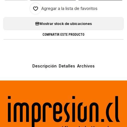
Agregar a la lista de favoritos
Mostrar stock de ubicaciones
COMPARTIR ESTE PRODUCTO
Descripción
Detalles
Archivos