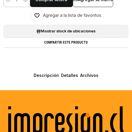
Cantidad
Agregar a la lista de favoritos
Mostrar stock de ubicaciones
COMPARTIR ESTE PRODUCTO
Descripción
Detalles
Archivos