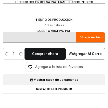
ESCRIBIR COLOR BOLSA (NATURAL, BLANCO, NEGRO)
TIEMPO DE PRODUCCIÓN
7 días hábiles
SUBE TU ARCHIVO PDF
Elegir Archivo
Comprar Ahora
Agregar Al Carro
Cantidad
Agregar a la lista de favoritos
Mostrar stock de ubicaciones
COMPARTIR ESTE PRODUCTO