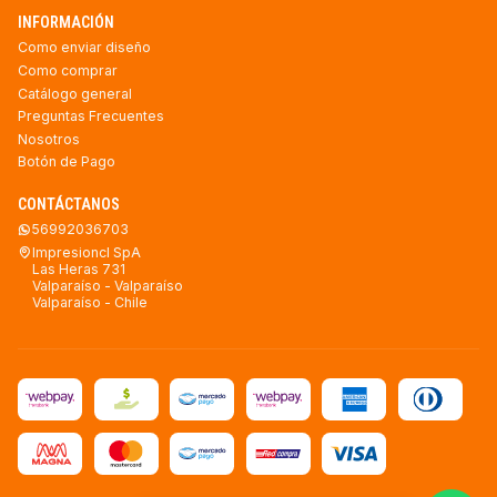
INFORMACIÓN
Como enviar diseño
Como comprar
Catálogo general
Preguntas Frecuentes
Nosotros
Botón de Pago
CONTÁCTANOS
56992036703
Impresioncl SpA
Las Heras 731
Valparaíso - Valparaíso
Valparaíso - Chile