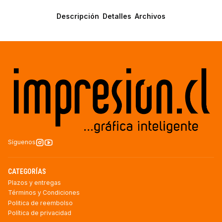
Descripción
Detalles
Archivos
Síguenos
CATEGORÍAS
Plazos y entregas
Términos y Condiciones
Politica de reembolso
Política de privacidad