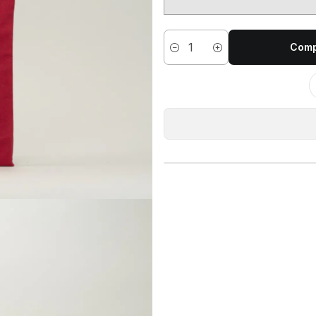
Comp
Cantidad