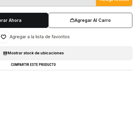
rar Ahora
Agregar Al Carro
Agregar a la lista de favoritos
Mostrar stock de ubicaciones
COMPARTIR ESTE PRODUCTO