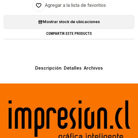
Agregar a la lista de favoritos
Mostrar stock de ubicaciones
COMPARTIR ESTE PRODUCTO
Descripción
Detalles
Archivos