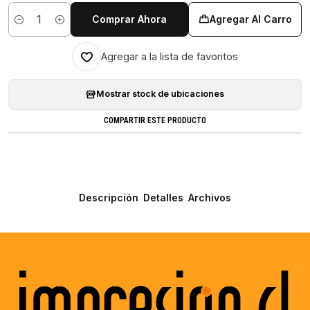
Comprar Ahora
Agregar Al Carro
Cantidad
Agregar a la lista de favoritos
Mostrar stock de ubicaciones
COMPARTIR ESTE PRODUCTO
Descripción
Detalles
Archivos