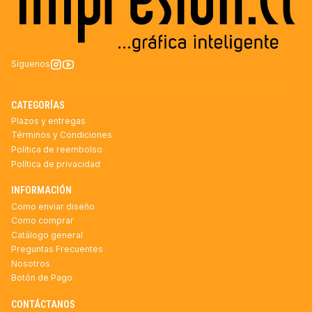
Síguenos
CATEGORÍAS
Plazos y entregas
Términos y Condiciones
Politica de reembolso
Política de privacidad
INFORMACIÓN
Como enviar diseño
Como comprar
Catálogo general
Preguntas Frecuentes
Nosotros
Botón de Pago
CONTÁCTANOS